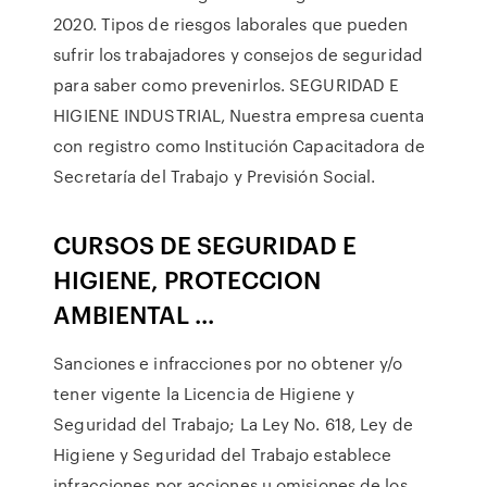
2020. Tipos de riesgos laborales que pueden
sufrir los trabajadores y consejos de seguridad
para saber como prevenirlos. SEGURIDAD E
HIGIENE INDUSTRIAL, Nuestra empresa cuenta
con registro como Institución Capacitadora de
Secretaría del Trabajo y Previsión Social.
CURSOS DE SEGURIDAD E
HIGIENE, PROTECCION
AMBIENTAL ...
Sanciones e infracciones por no obtener y/o
tener vigente la Licencia de Higiene y
Seguridad del Trabajo; La Ley No. 618, Ley de
Higiene y Seguridad del Trabajo establece
infracciones por acciones u omisiones de los