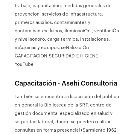
trabajo, capacitacion, medidas generales de
prevencion, servicios de infraestructura,
primeros auxilios, contaminantes y
contaminantes fÍsicos, iluminaciÓn , ventilaciÓn
y nivel sonoro, carga termica, instalaciones,
mÁquinas y equipos, seÑalizaciÓn
CAPACITACION SEGURIDAD E HIGIENE -
YouTube
Capacitación - Asehi Consultoria
También se encuentra a disposición del público
en general la Biblioteca de la SRT, centro de
gestión documental especializado en salud y
seguridad laboral, donde se pueden realizar
consultas en forma presencial (Sarmiento 1962,