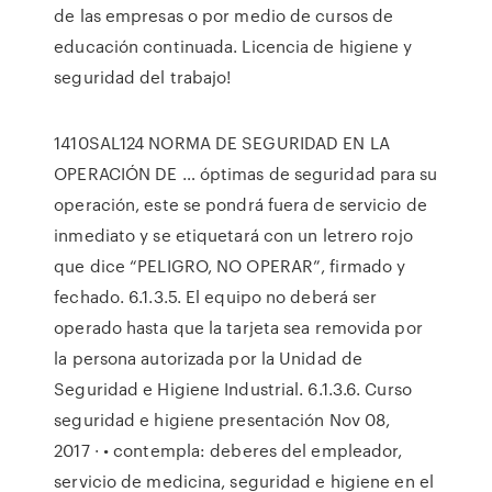
de las empresas o por medio de cursos de
educación continuada. Licencia de higiene y
seguridad del trabajo!
1410SAL124 NORMA DE SEGURIDAD EN LA
OPERACIÓN DE … óptimas de seguridad para su
operación, este se pondrá fuera de servicio de
inmediato y se etiquetará con un letrero rojo
que dice “PELIGRO, NO OPERAR”, firmado y
fechado. 6.1.3.5. El equipo no deberá ser
operado hasta que la tarjeta sea removida por
la persona autorizada por la Unidad de
Seguridad e Higiene Industrial. 6.1.3.6. Curso
seguridad e higiene presentación Nov 08,
2017 · • contempla: deberes del empleador,
servicio de medicina, seguridad e higiene en el