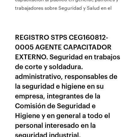
trabajadores sobre Seguridad y Salud en el
REGISTRO STPS CEG160812-
0005 AGENTE CAPACITADOR
EXTERNO. Seguridad en trabajos
de corte y soldadura.
administrativo, responsables de
la seguridad e higiene en su
empresa, integrantes de la
Comisión de Seguridad e
Higiene y en general a todo el
personal interesado en la
seguridad industrial.