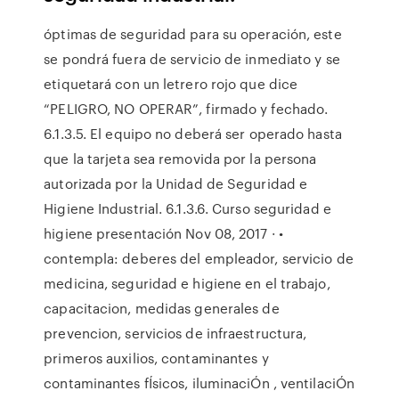
óptimas de seguridad para su operación, este
se pondrá fuera de servicio de inmediato y se
etiquetará con un letrero rojo que dice
“PELIGRO, NO OPERAR”, firmado y fechado.
6.1.3.5. El equipo no deberá ser operado hasta
que la tarjeta sea removida por la persona
autorizada por la Unidad de Seguridad e
Higiene Industrial. 6.1.3.6. Curso seguridad e
higiene presentación Nov 08, 2017 · •
contempla: deberes del empleador, servicio de
medicina, seguridad e higiene en el trabajo,
capacitacion, medidas generales de
prevencion, servicios de infraestructura,
primeros auxilios, contaminantes y
contaminantes fÍsicos, iluminaciÓn , ventilaciÓn