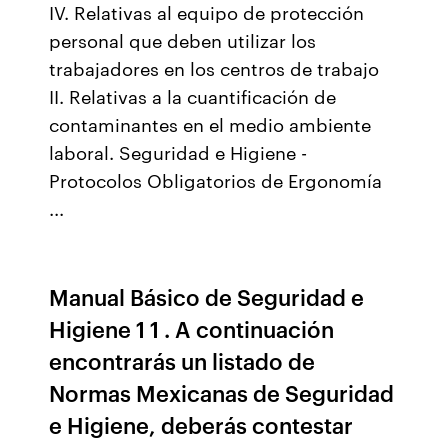
IV. Relativas al equipo de protección
personal que deben utilizar los
trabajadores en los centros de trabajo
II. Relativas a la cuantificación de
contaminantes en el medio ambiente
laboral. Seguridad e Higiene -
Protocolos Obligatorios de Ergonomía
...
Manual Básico de Seguridad e
Higiene 1 1 . A continuación
encontrarás un listado de
Normas Mexicanas de Seguridad
e Higiene, deberás contestar