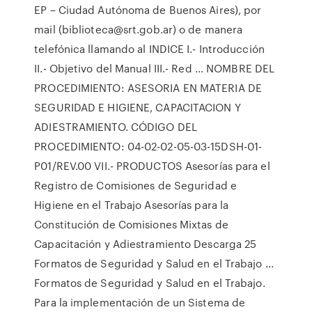
EP – Ciudad Autónoma de Buenos Aires), por
mail (biblioteca@srt.gob.ar) o de manera
telefónica llamando al INDICE I.- Introducción
II.- Objetivo del Manual III.- Red ... NOMBRE DEL
PROCEDIMIENTO: ASESORIA EN MATERIA DE
SEGURIDAD E HIGIENE, CAPACITACION Y
ADIESTRAMIENTO. CÓDIGO DEL
PROCEDIMIENTO: 04-02-02-05-03-15DSH-01-
P01/REV.00 VII.- PRODUCTOS Asesorías para el
Registro de Comisiones de Seguridad e
Higiene en el Trabajo Asesorías para la
Constitución de Comisiones Mixtas de
Capacitación y Adiestramiento Descarga 25
Formatos de Seguridad y Salud en el Trabajo ...
Formatos de Seguridad y Salud en el Trabajo.
Para la implementación de un Sistema de