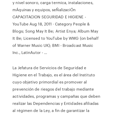
y nivel sonoro, carga termica, instalaciones,
mÁquinas y equipos, seÑalizaciÓn
CAPACITACION SEGURIDAD E HIGIENE -
YouTube Aug 18, 2011 · Category People &
Blogs; Song May It Be; Artist Enya; Album May
It Be; Licensed to YouTube by WMG (on behalf
of Warner Music UK); BMI - Broadcast Music
Inc., LatinAutor - …
La Jefatura de Servicios de Seguridad e
Higiene en el Trabajo, es el área del Instituto
cuyo objetivo primordial es promover al
prevención de riesgos del trabajo mediante
actividades, programas y campañas que deben
realizar las Dependencias y Entidades afiliadas
al régimen de la Ley, a fin de garantizar la