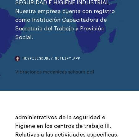
SEGURIDAD E HIGIENE INDUSTRIAL,
Nuestra empresa cuenta con registro
como Institución Capacitadora de
Secretaría del Trabajo y Previsión
Social.
HEYFILESDJBLV.NETLIFY.APP
Vibraciones mecanicas schaum pdf
administrativos de la seguridad e
higiene en los centros de trabajo III.
Relativas a las actividades específicas.