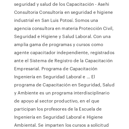
seguridad y salud de los Capacitación - Asehi
Consultoria Consultoría en seguridad e higiene
industrial en San Luis Potosí. Somos una
agencia consultora en materia Protección Civil,
Seguridad e Higiene y Salud Laboral. Con una
amplia gama de programas y cursos como
agente capacitador independiente, registrados
ante el Sistema de Registro de la Capacitación
Empresarial. Programa de Capacitación
Ingeniería en Seguridad Laboral e ... El
programa de Capacitación en Seguridad, Salud
y Ambiente es un programa interdisciplinario
de apoyo al sector productivo, en el que
participan los profesores de la Escuela de
Ingeniería en Seguridad Laboral e Higiene
Ambiental. Se imparten los cursos a solicitud