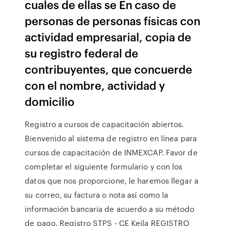
cuales de ellas se En caso de
personas de personas físicas con
actividad empresarial, copia de
su registro federal de
contribuyentes, que concuerde
con el nombre, actividad y
domicilio
Registro a cursos de capacitación abiertos.
Bienvenido al sistema de registro en línea para
cursos de capacitación de INMEXCAP. Favor de
completar el siguiente formulario y con los
datos que nos proporcione, le haremos llegar a
su correo, su factura o nota así como la
información bancaria de acuerdo a su método
de pago. Registro STPS - CE Keila REGISTRO