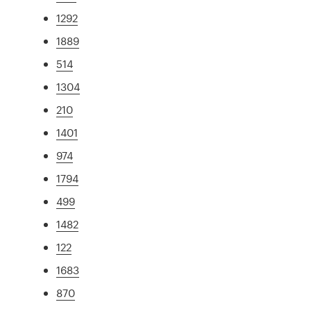
1292
1889
514
1304
210
1401
974
1794
499
1482
122
1683
870