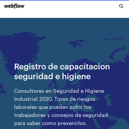
Registro de capacitacion
seguridad e higiene
Consultores en Seguridad e Higiene
Industrial 2020. Tipos de riesgos
laborales que pueden sufrir los
trabajadores y consejos de seguridad
para saber como prevenirlos.