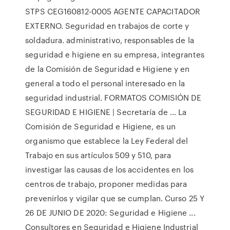
STPS CEG160812-0005 AGENTE CAPACITADOR
EXTERNO. Seguridad en trabajos de corte y
soldadura. administrativo, responsables de la
seguridad e higiene en su empresa, integrantes
de la Comisión de Seguridad e Higiene y en
general a todo el personal interesado en la
seguridad industrial. FORMATOS COMISIÓN DE
SEGURIDAD E HIGIENE | Secretaría de ... La
Comisión de Seguridad e Higiene, es un
organismo que establece la Ley Federal del
Trabajo en sus artículos 509 y 510, para
investigar las causas de los accidentes en los
centros de trabajo, proponer medidas para
prevenirlos y vigilar que se cumplan. Curso 25 Y
26 DE JUNIO DE 2020: Seguridad e Higiene ...
Consultores en Seguridad e Higiene Industrial