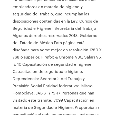
empleadores en materia de higiene y
seguridad del trabajo, que incumplan las
disposiciones contenidas en la Ley. Cursos de
Seguridad e Higiene | Secretaría del Trabajo
Algunos derechos reservados 2018. Gobierno
del Estado de México Esta página está
diseñada para verse mejor en resolución 1280 X
768 o superior, Firefox & Chrome V30, Safari V5,
IE 10 Capacitación de seguridad e higiene.
Capacitación de seguridad e higiene.
Dependencia: Secretaría del Trabajo y
Previsión Social Entidad federativa: Jalisco
Homoclave: JAL-STYPS-17 Personas que han
visitado este trámite: 7099 Capacitación en
materia de Seguridad e Higiene. Proporcionar
capacitación al público en general, patrones y