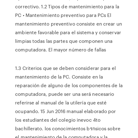
correctivo. 1.2 Tipos de mantenimiento para la
PC • Mantenimiento preventivo para PCs El
mantenimiento preventivo consiste en crear un
ambiente favorable para el sistema y conservar
limpias todas las partes que componen una
computadora. El mayor número de fallas
1.3 Criterios que se deben considerar para el
mantenimiento de la PC. Consiste en la
reparación de alguno de los componentes de la
computadora, puede ser una será necesario
referirse al manual de la utilería que esté
ocupando. 15 Jun 2016 manual elaborado por
los estudiantes del colegio inevoc 4to
bachillerato. los conocimientos bรกsicos sobre
el mantenimiento de la computadora y la