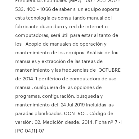
Frecuencias habituales (MHz). 100 ~ 200. 200 ~
533. 400 ~ 1066 de saber si un equipo soporta
esta tecnología es consultando manual del
fabricante disco duro y red de internet o
computadoras, será útil para estar al tanto de
los Acopio de manuales de operación y
mantenimiento de los equipos. Análisis de los
manuales y extracción de las tareas de
mantenimiento y las frecuencias de OCTUBRE
de 2014. 1 periférico de computadora de uso
manual, cualquiera de las opciones de
programas, configuración, búsqueda y
mantenimiento del. 24 Jul 2019 Incluidas las
paradas planificadas. CONTROL. Código de
versión: 02. Medición desde: 2014. Ficha nº 7 - I
[PC 04.11]-07