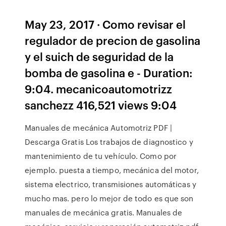
May 23, 2017 · Como revisar el
regulador de precion de gasolina
y el suich de seguridad de la
bomba de gasolina e - Duration:
9:04. mecanicoautomotrizz
sanchezz 416,521 views 9:04
Manuales de mecánica Automotriz PDF |
Descarga Gratis Los trabajos de diagnostico y
mantenimiento de tu vehículo. Como por
ejemplo. puesta a tiempo, mecánica del motor,
sistema electrico, transmisiones automáticas y
mucho mas. pero lo mejor de todo es que son
manuales de mecánica gratis. Manuales de