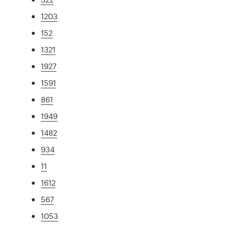
1203
152
1321
1927
1591
861
1949
1482
934
11
1612
567
1053