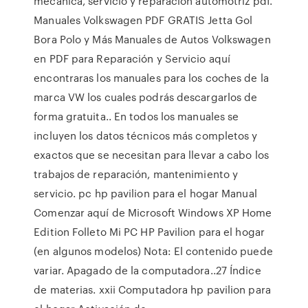
mecánica, servicio y reparación automotriz pdf.
Manuales Volkswagen PDF GRATIS Jetta Gol
Bora Polo y Más Manuales de Autos Volkswagen
en PDF para Reparación y Servicio aquí
encontraras los manuales para los coches de la
marca VW los cuales podrás descargarlos de
forma gratuita.. En todos los manuales se
incluyen los datos técnicos más completos y
exactos que se necesitan para llevar a cabo los
trabajos de reparación, mantenimiento y
servicio. pc hp pavilion para el hogar Manual
Comenzar aquí de Microsoft Windows XP Home
Edition Folleto Mi PC HP Pavilion para el hogar
(en algunos modelos) Nota: El contenido puede
variar. Apagado de la computadora..27 Índice
de materias. xxii Computadora hp pavilion para