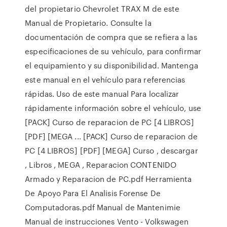
del propietario Chevrolet TRAX M de este
Manual de Propietario. Consulte la
documentación de compra que se refiera a las
especificaciones de su vehículo, para confirmar
el equipamiento y su disponibilidad. Mantenga
este manual en el vehículo para referencias
rápidas. Uso de este manual Para localizar
rápidamente información sobre el vehículo, use
[PACK] Curso de reparacion de PC [4 LIBROS]
[PDF] [MEGA ... [PACK] Curso de reparacion de
PC [4 LIBROS] [PDF] [MEGA] Curso , descargar
, Libros , MEGA , Reparacion CONTENIDO
Armado y Reparacion de PC.pdf Herramienta
De Apoyo Para El Analisis Forense De
Computadoras.pdf Manual de Mantenimie
Manual de instrucciones Vento - Volkswagen