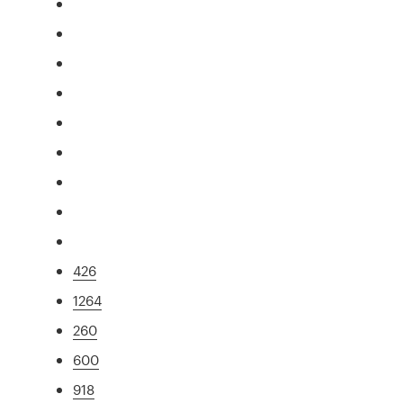
426
1264
260
600
918