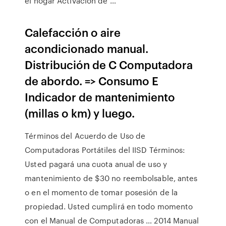
el hogar Activación de …
Calefacción o aire
acondicionado manual.
Distribución de C Computadora
de abordo. => Consumo E
Indicador de mantenimiento
(millas o km) y luego.
Términos del Acuerdo de Uso de
Computadoras Portátiles del IISD Términos:
Usted pagará una cuota anual de uso y
mantenimiento de $30 no reembolsable, antes
o en el momento de tomar posesión de la
propiedad. Usted cumplirá en todo momento
con el Manual de Computadoras … 2014 Manual