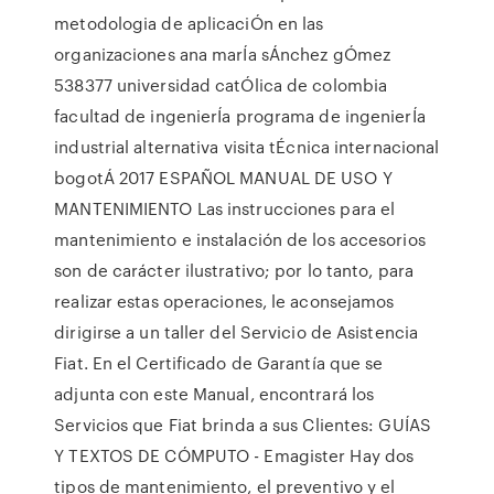
metodologia de aplicaciÓn en las
organizaciones ana marÍa sÁnchez gÓmez
538377 universidad catÓlica de colombia
facultad de ingenierÍa programa de ingenierÍa
industrial alternativa visita tÉcnica internacional
bogotÁ 2017 ESPAÑOL MANUAL DE USO Y
MANTENIMIENTO Las instrucciones para el
mantenimiento e instalación de los accesorios
son de carácter ilustrativo; por lo tanto, para
realizar estas operaciones, le aconsejamos
dirigirse a un taller del Servicio de Asistencia
Fiat. En el Certificado de Garantía que se
adjunta con este Manual, encontrará los
Servicios que Fiat brinda a sus Clientes: GUÍAS
Y TEXTOS DE CÓMPUTO - Emagister Hay dos
tipos de mantenimiento, el preventivo y el