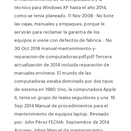
técnico para Windows XP hasta el año 2014,
como se tenía planeado. 11 Nov 2008 · No bote
las cajas, manuales y empaques, porque le
servirán para reclamar la garantía de los
equipos si viene con defectos de fabrica. · No
30 Oct 2018 manual-mantenimiento-y-
reparacion-de-computadoras-pdf.pdf Tercera
actualización de 2014 incluida reparación de
manuales erróneos El mundo de las
computadoras estaba dominado por dos tipos
de sistema en 1980. Uno, la computadora Apple
II, tenía un grupo de leales seguidores y una 16
Sep 2014 Manual de procedimientos para el
mantenimiento de equipos laptop. Revisado
por: John Pérez FECHA: Septiembre de 2014
Autores: Johan Manual de mantenimiento.