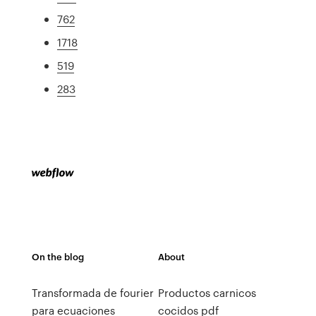
762
1718
519
283
On the blog
About
Transformada de fourier
Productos carnicos
para ecuaciones
cocidos pdf