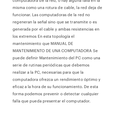
computadora de la red, o hay alguna falla en la
misma como una rotura de cable, la red deja de
funcionar. Las computadoras de la red no
regeneran la señal sino que se transmite o es
generada por el cable y ambas resistencias en
los extremos En esta topología el
mantenimiento que MANUAL DE
MANTENIMIENTO DE UNA COMPUTADORA Se
puede definir Mantenimiento del PC como una
serie de rutinas periódicas que debemos
realizar a la PC, necesarias para que la
computadora ofrezca un rendimiento óptimo y
eficaz a la hora de su funcionamiento. De esta
forma podemos prevenir o detectar cualquier
falla que pueda presentar el computador.