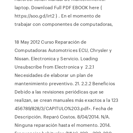
laptop. Download Full PDF EBOOK here {
https://soo.gd/irt2 } . En el momento de
trabajar con componentes de computadoras,
18 May 2012 Curso Reparación de
Computadoras Automotrices ECU, Chrysler y
Nissan. Electronica y Servicio. Loading
Unsubscribe from Electronica y 2.2.1
Necesidades de elaborar un plan de
mantenimiento preventivo. 21. 2.2.2 Beneficios
Debido a las revisiones periódicas que se
realizan, se crean manuales más exactos a la 123
456789/828/3/CAPITULO%203.pdf>. Fecha de
Descripción. Reparó Costos. 8/04/2014. N/A.
Ninguna reparación hasta el momento. 2014.