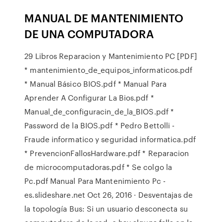
MANUAL DE MANTENIMIENTO
DE UNA COMPUTADORA
29 Libros Reparacion y Mantenimiento PC [PDF]
* mantenimiento_de_equipos_informaticos.pdf
* Manual Básico BIOS.pdf * Manual Para
Aprender A Configurar La Bios.pdf *
Manual_de_configuracin_de_la_BIOS.pdf *
Password de la BIOS.pdf * Pedro Bettolli -
Fraude informatico y seguridad informatica.pdf
* PrevencionFallosHardware.pdf * Reparacion
de microcomputadoras.pdf * Se colgo la
Pc.pdf Manual Para Mantenimiento Pc -
es.slideshare.net Oct 26, 2016 · Desventajas de
la topología Bus: Si un usuario desconecta su