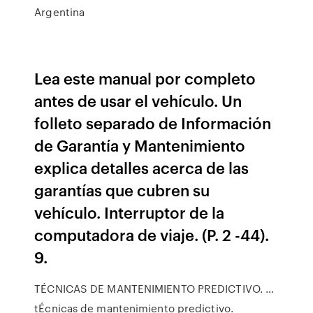
Argentina
Lea este manual por completo
antes de usar el vehículo. Un
folleto separado de Información
de Garantía y Mantenimiento
explica detalles acerca de las
garantías que cubren su
vehículo. Interruptor de la
computadora de viaje. (P. 2 -44).
9.
TÉCNICAS DE MANTENIMIENTO PREDICTIVO. …
tÉcnicas de mantenimiento predictivo.