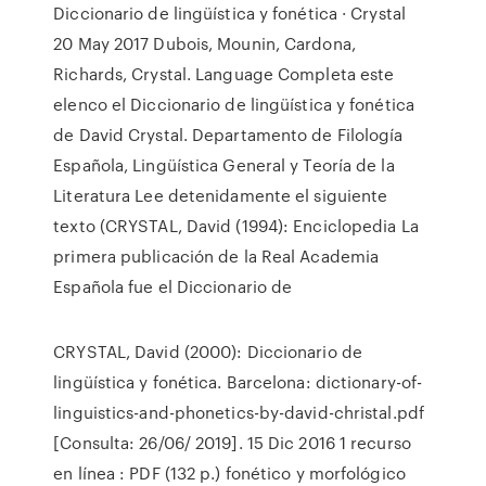
Diccionario de lingüística y fonética · Crystal
20 May 2017 Dubois, Mounin, Cardona,
Richards, Crystal. Language Completa este
elenco el Diccionario de lingüística y fonética
de David Crystal. Departamento de Filología
Española, Lingüística General y Teoría de la
Literatura Lee detenidamente el siguiente
texto (CRYSTAL, David (1994): Enciclopedia La
primera publicación de la Real Academia
Española fue el Diccionario de
CRYSTAL, David (2000): Diccionario de
lingüística y fonética. Barcelona: dictionary-of-
linguistics-and-phonetics-by-david-christal.pdf
[Consulta: 26/06/ 2019]. 15 Dic 2016 1 recurso
en línea : PDF (132 p.) fonético y morfológico