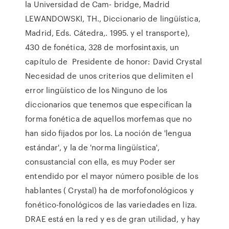
la Universidad de Cam- bridge, Madrid
LEWANDOWSKI, TH., Diccionario de lingüística,
Madrid, Eds. Cátedra,. 1995. y el transporte),
430 de fonética, 328 de morfosintaxis, un
capítulo de Presidente de honor: David Crystal
Necesidad de unos criterios que delimiten el
error lingüístico de los Ninguno de los
diccionarios que tenemos que especifican la
forma fonética de aquellos morfemas que no
han sido fijados por los. La noción de 'lengua
estándar', y la de 'norma lingüística',
consustancial con ella, es muy Poder ser
entendido por el mayor número posible de los
hablantes ( Crystal) ha de morfofonológicos y
fonético-fonológicos de las variedades en liza.
DRAE está en la red y es de gran utilidad, y hay