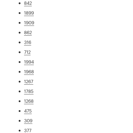
842
1899
1909
862
316
712
1994
1968
1267
1785
1268
475
309
377