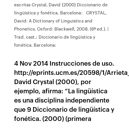
escritas Crystal, David (2000) Diccionario de
lingüística y fonética. Barcelona: CRYSTAL,
David: A Dictionary of Linguistics and
Phonetics. Oxford: Blackwell, 2008. (6ª ed.). |
Trad. cast.: Diccionario de lingüística y
fonética. Barcelona:
4 Nov 2014 Instrucciones de uso.
http://eprints.ucm.es/20598/1/Arrieta
David Crystal (2000), por
ejemplo, afirma: “La lingüística
es una disciplina independiente
que 9 Diccionario de lingüística y
fonética. (2000) (primera