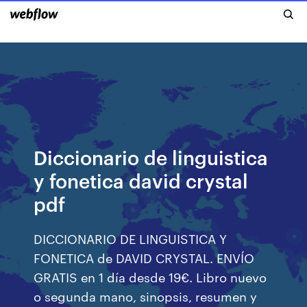
Diccionario de linguistica
y fonetica david crystal
pdf
DICCIONARIO DE LINGUISTICA Y
FONETICA de DAVID CRYSTAL. ENVÍO
GRATIS en 1 día desde 19€. Libro nuevo
o segunda mano, sinopsis, resumen y