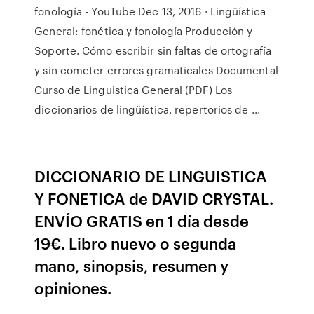
fonología - YouTube Dec 13, 2016 · Lingüística
General: fonética y fonología Producción y
Soporte. Cómo escribir sin faltas de ortografía
y sin cometer errores gramaticales Documental
Curso de Linguistica General (PDF) Los
diccionarios de lingüística, repertorios de ...
DICCIONARIO DE LINGUISTICA
Y FONETICA de DAVID CRYSTAL.
ENVÍO GRATIS en 1 día desde
19€. Libro nuevo o segunda
mano, sinopsis, resumen y
opiniones.