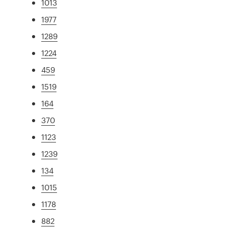
1013
1977
1289
1224
459
1519
164
370
1123
1239
134
1015
1178
882