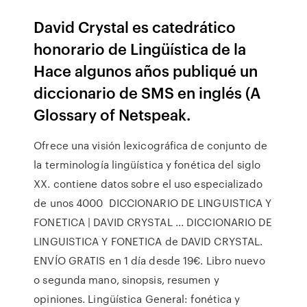
David Crystal es catedrático
honorario de Lingüística de la
Hace algunos años publiqué un
diccionario de SMS en inglés (A
Glossary of Netspeak.
Ofrece una visión lexicográfica de conjunto de
la terminología lingüística y fonética del siglo
XX. contiene datos sobre el uso especializado
de unos 4000 DICCIONARIO DE LINGUISTICA Y
FONETICA | DAVID CRYSTAL ... DICCIONARIO DE
LINGUISTICA Y FONETICA de DAVID CRYSTAL.
ENVÍO GRATIS en 1 día desde 19€. Libro nuevo
o segunda mano, sinopsis, resumen y
opiniones. Lingüística General: fonética y