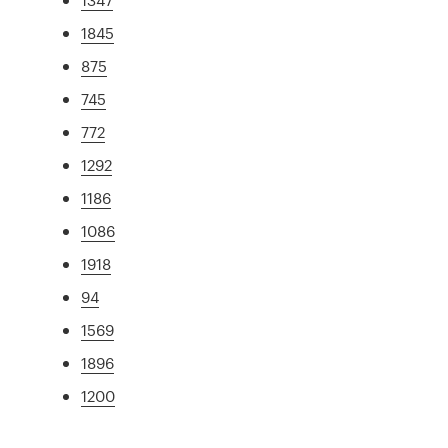
1845
875
745
772
1292
1186
1086
1918
94
1569
1896
1200