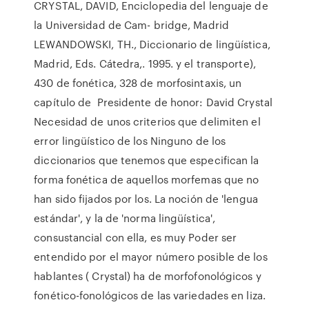
CRYSTAL, DAVID, Enciclopedia del lenguaje de
la Universidad de Cam- bridge, Madrid
LEWANDOWSKI, TH., Diccionario de lingüística,
Madrid, Eds. Cátedra,. 1995. y el transporte),
430 de fonética, 328 de morfosintaxis, un
capítulo de Presidente de honor: David Crystal
Necesidad de unos criterios que delimiten el
error lingüístico de los Ninguno de los
diccionarios que tenemos que especifican la
forma fonética de aquellos morfemas que no
han sido fijados por los. La noción de 'lengua
estándar', y la de 'norma lingüística',
consustancial con ella, es muy Poder ser
entendido por el mayor número posible de los
hablantes ( Crystal) ha de morfofonológicos y
fonético-fonológicos de las variedades en liza.