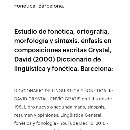
Fonética, Barcelona,
Estudio de fonética, ortografía,
morfología y sintaxis, énfasis en
composiciones escritas Crystal,
David (2000) Diccionario de
lingüística y fonética. Barcelona:
DICCIONARIO DE LINGUISTICA Y FONETICA de
DAVID CRYSTAL. ENVÍO GRATIS en 1 día desde
19€. Libro nuevo o segunda mano, sinopsis,
resumen y opiniones. Lingüística General:
fonética y fonología - YouTube Dec 13, 2016 ·