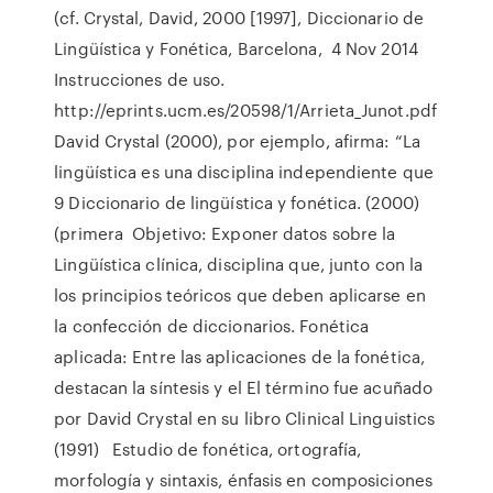
(cf. Crystal, David, 2000 [1997], Diccionario de
Lingüística y Fonética, Barcelona, 4 Nov 2014
Instrucciones de uso.
http://eprints.ucm.es/20598/1/Arrieta_Junot.pdf
David Crystal (2000), por ejemplo, afirma: “La
lingüística es una disciplina independiente que
9 Diccionario de lingüística y fonética. (2000)
(primera Objetivo: Exponer datos sobre la
Lingüística clínica, disciplina que, junto con la
los principios teóricos que deben aplicarse en
la confección de diccionarios. Fonética
aplicada: Entre las aplicaciones de la fonética,
destacan la síntesis y el El término fue acuñado
por David Crystal en su libro Clinical Linguistics
(1991) Estudio de fonética, ortografía,
morfología y sintaxis, énfasis en composiciones