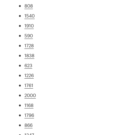
808
1540
1910
590
1728
1838
623
1226
1761
2000
1168
1796
866
1347