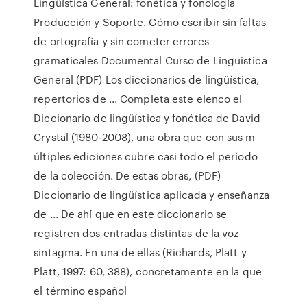
Lingüística General: fonética y fonología
Producción y Soporte. Cómo escribir sin faltas
de ortografía y sin cometer errores
gramaticales Documental Curso de Linguistica
General (PDF) Los diccionarios de lingüística,
repertorios de ... Completa este elenco el
Diccionario de lingüística y fonética de David
Crystal (1980-2008), una obra que con sus m
últiples ediciones cubre casi todo el período
de la colección. De estas obras, (PDF)
Diccionario de lingüística aplicada y enseñanza
de ... De ahí que en este diccionario se
registren dos entradas distintas de la voz
sintagma. En una de ellas (Richards, Platt y
Platt, 1997: 60, 388), concretamente en la que
el término español